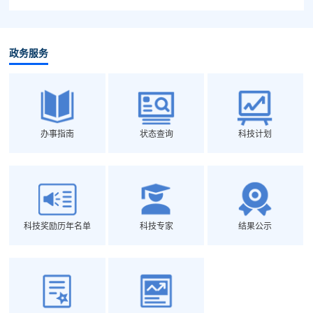
政务服务
办事指南
状态查询
科技计划
科技奖励历年名单
科技专家
结果公示