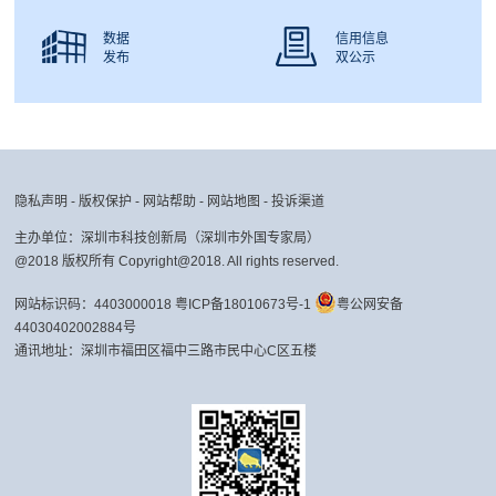
数据
信用信息
发布
双公示
隐私声明
-
版权保护
-
网站帮助
-
网站地图
-
投诉渠道
主办单位：深圳市科技创新局（深圳市外国专家局）
@2018 版权所有 Copyright@2018. All rights reserved.
网站标识码：4403000018
粤ICP备18010673号-1
粤公网安备
44030402002884号
通讯地址：深圳市福田区福中三路市民中心C区五楼