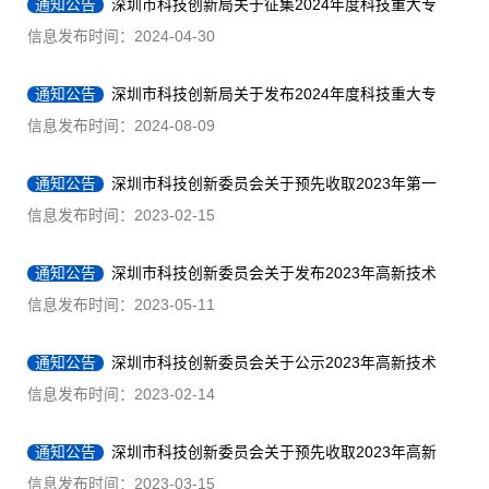
通知公告
深圳市科技创新局关于征集2024年度科技重大专
项备选课题的通知
信息发布时间：2024-04-30
通知公告
深圳市科技创新局关于发布2024年度科技重大专
项项目申请指南的通知
信息发布时间：2024-08-09
通知公告
深圳市科技创新委员会关于预先收取2023年第一
批高新技术企业培育资助企业申请材料和拨款材料的通知
信息发布时间：2023-02-15
通知公告
深圳市科技创新委员会关于发布2023年高新技术
企业认定和培育入库申请指南的通知
信息发布时间：2023-05-11
通知公告
深圳市科技创新委员会关于公示2023年高新技术
企业培育资助第一批拟资助企业的通知
信息发布时间：2023-02-14
通知公告
深圳市科技创新委员会关于预先收取2023年高新
技术企业培育资助第二批拟资助企业申请材料和拨款材料的通
信息发布时间：2023-03-15