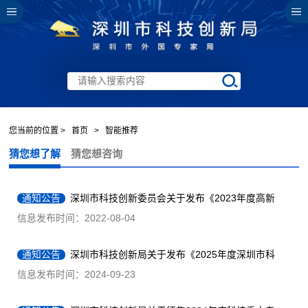
您当前的位置 >
首页
>
智能推荐
猜您想了解
猜您想咨询
通知公告
深圳市科技创新委员会关于发布《2023年度高新
技术企业培育资助申请指南》的通知
信息发布时间：2022-08-04
通知公告
深圳市科技创新局关于发布《2025年度深圳市科
技型中小微企业贷款贴息贴保项目申请指南》的通知
信息发布时间：2024-09-23