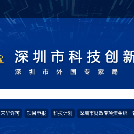
人来华许可
项目申报
科技计划
深圳市财政专项资金统一