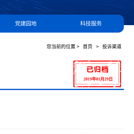
党建园地
科技服务
您当前的位置 >
首页
>
投诉渠道
2019年01月29日