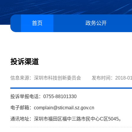
首页
政务公开
投诉渠道
信息来源：深圳市科技创新委员会
发布时间：2018-01
投诉举报电话：0755-88101330
电子邮箱：complain@sticmail.sz.gov.cn
通讯地址：深圳市福田区福中三路市民中心C区5045。