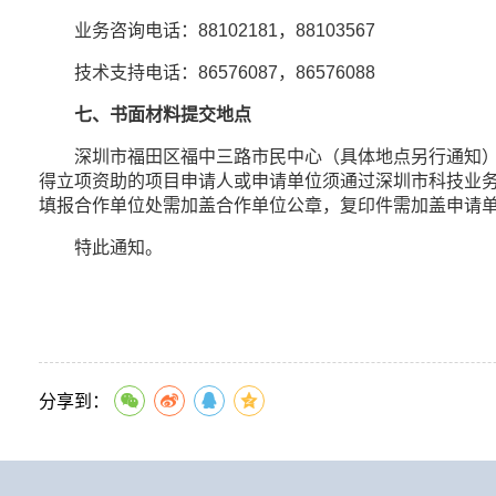
业务咨询电话：88102181，88103567
技术支持电话：86576087，86576088
七、书面材料提交地点
深圳市福田区福中三路市民中心（具体地点另行通知）。
得立项资助的项目申请人或申请单位须通过深圳市科技业务
填报合作单位处需加盖合作单位公章，复印件需加盖申请
特此通知。
分享到：