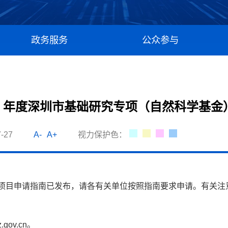
政务服务
公众参与
2 年度深圳市基础研究专项（自然科学基
-27
A-
A+
视力保护色：
项目申请指南已发布，请各有关单位按照指南要求申请。有关注
gov.cn。