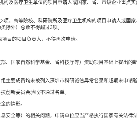
及医疗卫生单位的项目申请人或国家、省、市级企业重点实验室
项。高等院校、科研院所及医疗卫生机构的项目申请人或国家
类除外）总数不得超过3项。
点项目的项目负责人，不得再次申请。
、国家自然科学基金、省科技厅等）资助项目基础上提出的新
组主要成员均未被列入深圳市科研诚信异常名录和超期未申请
技创新委员会验收不通过名单。
金的情形。
安全等）的相关问题，申请单位应当严格执行国家有关法律法