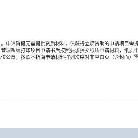
申请阶段无需提供资质材料，仅获得立项资助的申请项目需提
管理系统打印项目申请书后按照要求提交纸质申请材料，纸质申请
单位公章，按照本指南申请材料排列次序对非空白页（含封面）