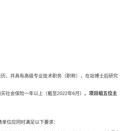
历，并具有高级专业技术职务（职称），在站博士后研究
买社会保险一年以上（截至2022年6月）。
项目组五位主
请单位应同时满足以下要求：