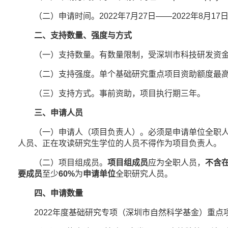
（二）申请时间。2022年7月27日——2022年8月17日
二、支持数量、强度与方式
（一）支持数量。有数量限制，受深圳市科技研发资金
（二）支持强度。单个基础研究重点项目资助额度最
（三）支持方式。事前资助，项目执行期三年。
三、申请人员
（一）申请人（项目负责人）。必须是申请单位全职人员
人员、正在攻读研究生学位的人员不得作为项目负责人。
（二）项目组成员。
项目组成员
应为全职人员，
不含
要成员
至少
60%
为
申请单位
全职研究人员。
四、申请数量
2022年度基础研究专项（深圳市自然科学基金）重点