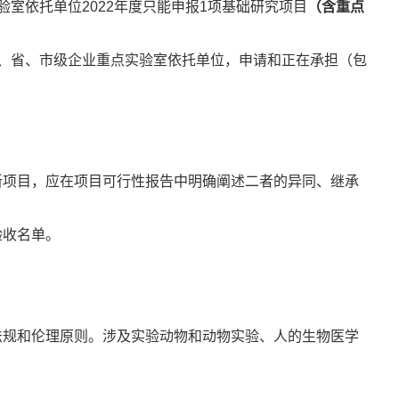
依托单位2022年度只能申报1项基础研究项目
（含重点
、省、市级企业重点实验室依托单位，申请和正在承担（包
项目，应在项目可行性报告中明确阐述二者的异同、继承
验收名单。
规和伦理原则。涉及实验动物和动物实验、人的生物医学