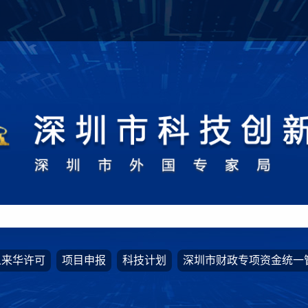
人来华许可
项目申报
科技计划
深圳市财政专项资金统一