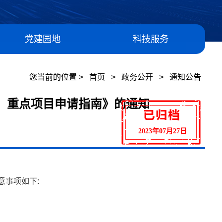
党建园地
科技服务
您当前的位置 >
首页
>
政务公开
>
通知公告
金）重点项目申请指南》的通知
2023年07月27日
意事项如下: