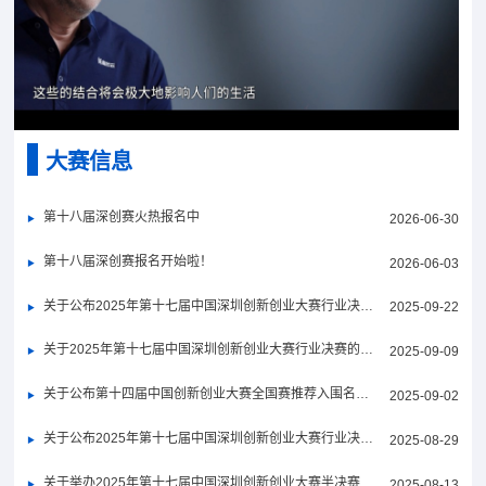
大赛信息
第十八届深创赛火热报名中
2026-06-30
第十八届深创赛报名开始啦！
2026-06-03
关于公布2025年第十七届中国深圳创新创业大赛行业决赛获奖名单的通知
2025-09-22
关于2025年第十七届中国深圳创新创业大赛行业决赛的通知
2025-09-09
关于公布第十四届中国创新创业大赛全国赛推荐入围名单（深圳赛区）的通知
2025-09-02
关于公布2025年第十七届中国深圳创新创业大赛行业决赛晋级名单的通知
2025-08-29
关于举办2025年第十七届中国深圳创新创业大赛半决赛的通知
2025-08-13