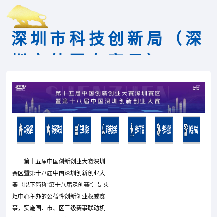
深圳市科技创新局（深
圳市外国专家局）
第十五届中国创新创业大赛深圳
赛区暨第十八届中国深圳创新创业大
赛（以下简称“第十八届深创赛”）是火
炬中心主办的公益性创新创业权威赛
事，实施国、市、区三级赛事联动机