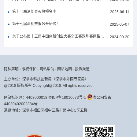
第十七届深创赛火热报名中
2025-06-11
第十七届深创赛报名开始啦！
2025-05-07
关于公布第十三届中国创新创业大赛全国赛深圳赛区推荐入围名单的通知
2024-09-20
隐私声明
-
版权保护
-
网站帮助
-
网站地图
-
投诉渠道
主办单位：深圳市科技创新局（深圳市外国专家局）
@2018 版权所有 Copyright@2018. All rights reserved.
网站标识码：4403000018
粤ICP备18010673号-1
粤公网安备
44030402002884号
通讯地址：深圳市福田区福中三路市民中心C区五楼