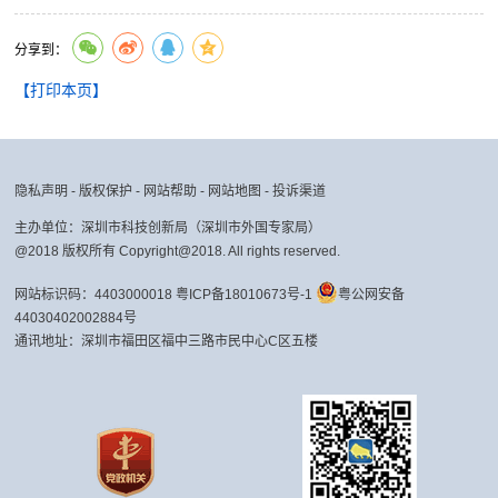
分享到：
【打印本页】
隐私声明
-
版权保护
-
网站帮助
-
网站地图
-
投诉渠道
主办单位：深圳市科技创新局（深圳市外国专家局）
@2018 版权所有 Copyright@2018. All rights reserved.
网站标识码：4403000018
粤ICP备18010673号-1
粤公网安备
44030402002884号
通讯地址：深圳市福田区福中三路市民中心C区五楼