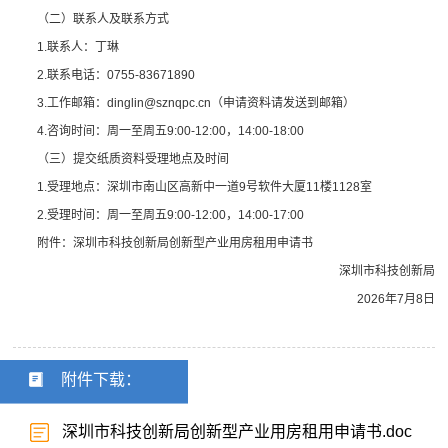
（二）联系人及联系方式
1.联系人：丁琳
2.联系电话：0755-83671890
3.工作邮箱：dinglin@sznqpc.cn（申请资料请发送到邮箱）
4.咨询时间：周一至周五9:00-12:00，14:00-18:00
（三）提交纸质资料受理地点及时间
1.受理地点：深圳市南山区高新中一道9号软件大厦11楼1128室
2.受理时间：周一至周五9:00-12:00，14:00-17:00
附件：深圳市科技创新局创新型产业用房租用申请书
深圳市科技创新局
2026年7月8日
附件下载：
深圳市科技创新局创新型产业用房租用申请书.doc