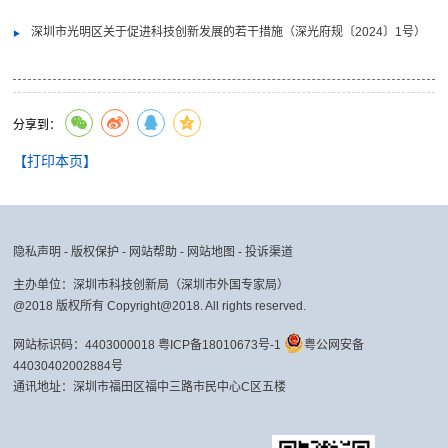
深圳市光明区关于促进科技创新发展的若干措施（深光府规〔2024〕1号）
分享到：
【打印本页】
隐私声明
-
版权保护
-
网站帮助
-
网站地图
-
投诉渠道
主办单位：深圳市科技创新局（深圳市外国专家局）
@2018 版权所有 Copyright@2018. All rights reserved.
网站标识码：4403000018
粤ICP备18010673号-1
粤公网安备
44030402002884号
通讯地址：深圳市福田区福中三路市民中心C区五楼