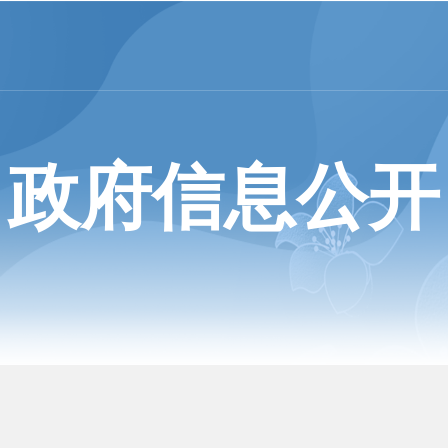
政府信息公开