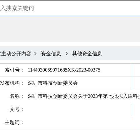
定主动公开内容
资金信息
其他资金信息


索引号：
1144030059071685XK/2023-00375
发布机构：
深圳市科技创新委员会
名称：
深圳市科技创新委员会关于2023年第七批拟入库
文号：
主题词：