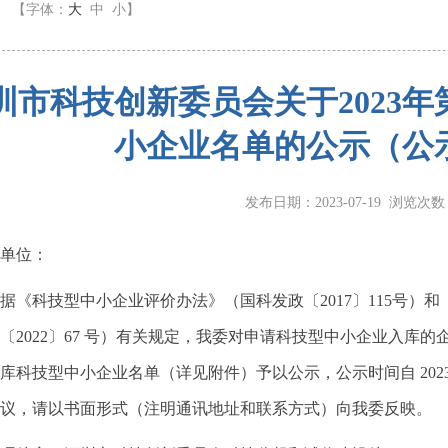
】
【字体：
大
中
小
】
圳市科技创新委员会关于2023
小企业名单的公示（公
发布日期：2023-07-19 浏览次
单位：
科技型中小企业评价办法》（国科发政〔2017〕115号）
〔2022〕67 号）有关规定，我委对申请科技型中小企业入库的
库科技型中小企业名单（详见附件）予以公示，公示时间自 2023 年 7月
议，请以书面形式（注明通讯地址和联系方式）向我委反映。