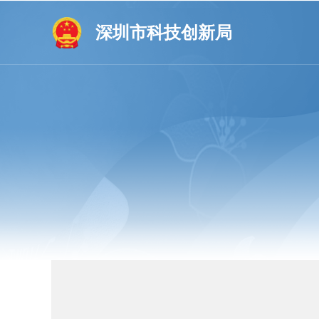
深圳市科技创新局