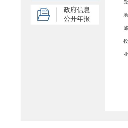
受理
政府信息
地址：
公开年报
邮编：
投诉邮箱：
业务咨询