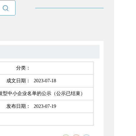

分类：
成文日期：
2023-07-18
科技型中小企业名单的公示（公示已结束）
发布日期：
2023-07-19