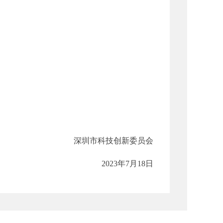
深圳市科技创新委员会
2023年7月18日